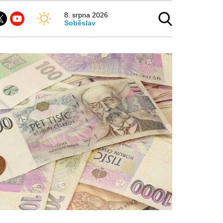
8. srpna 2026
Soběslav