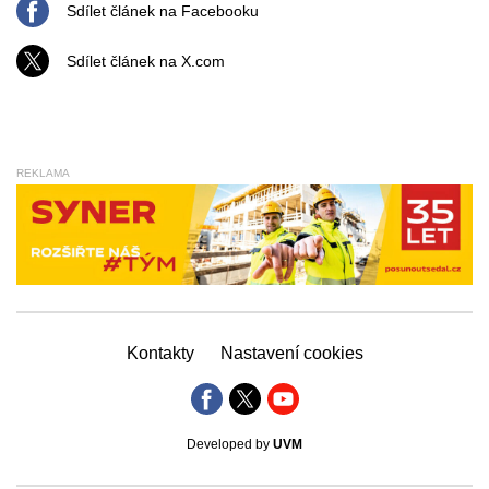
Sdílet článek na Facebooku
Sdílet článek na X.com
REKLAMA
Kontakty
Nastavení cookies
Developed by
UVM