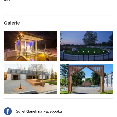
Galerie
Sdílet článek na Facebooku