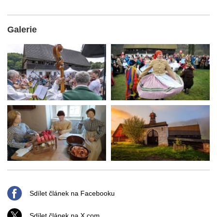
Galerie
Sdílet článek na Facebooku
Sdílet článek na X.com