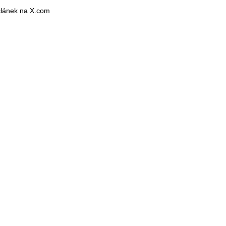
 článek na X.com