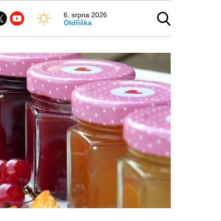
6. srpna 2026
Oldřiška