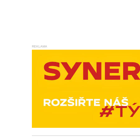
REKLAMA