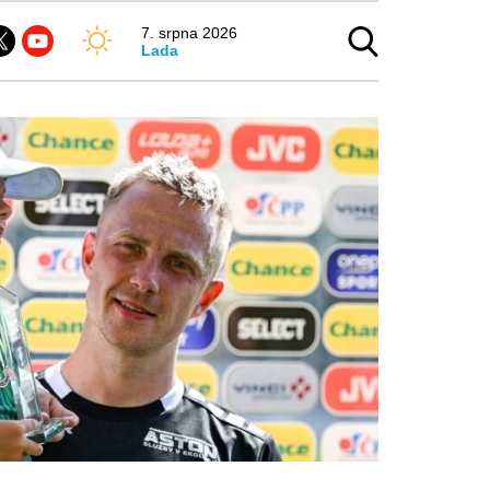
7. srpna 2026
Lada