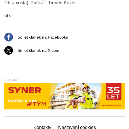
Chramosta), Puškáč. Trenér: Kozel.
čtk
Sdílet článek na Facebooku
Sdílet článek na X.com
REKLAMA
Kontakty
Nastavení cookies