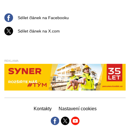
Sdílet článek na Facebooku
Sdílet článek na X.com
REKLAMA
Kontakty
Nastavení cookies