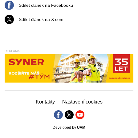
Sdílet článek na Facebooku
Sdílet článek na X.com
REKLAMA
Kontakty
Nastavení cookies
Developed by
UVM