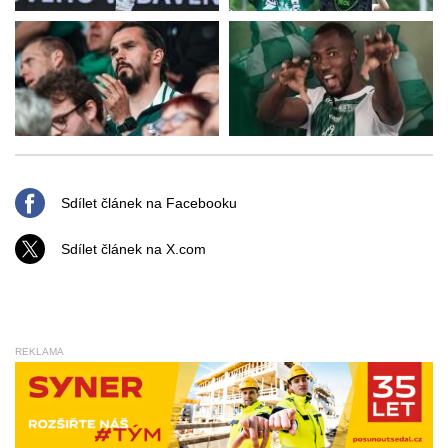
Sdílet článek na Facebooku
Sdílet článek na X.com
REKLAMA