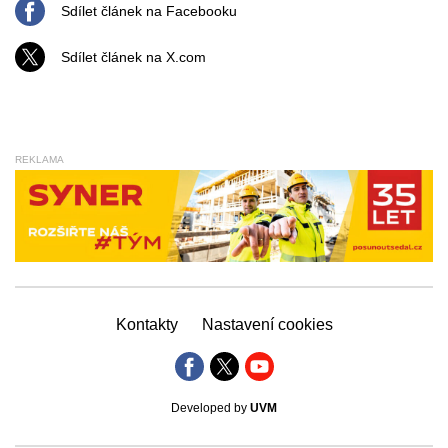
Sdílet článek na Facebooku
Sdílet článek na X.com
REKLAMA
Kontakty
Nastavení cookies
Developed by
UVM