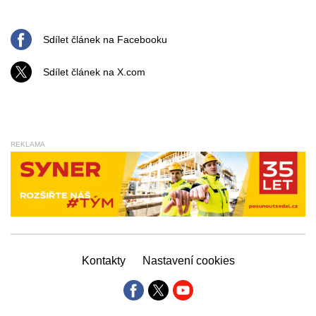
Sdílet článek na Facebooku
Sdílet článek na X.com
REKLAMA
Kontakty
Nastavení cookies