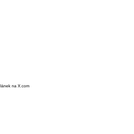
 článek na X.com