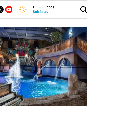
8. srpna 2026
Soběslav