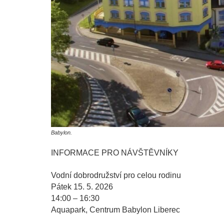
Babylon.
INFORMACE PRO NÁVŠTĚVNÍKY
Vodní dobrodružství pro celou rodinu
Pátek 15. 5. 2026
14:00 – 16:30
Aquapark, Centrum Babylon Liberec