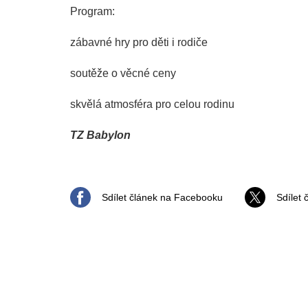
Program:
zábavné hry pro děti i rodiče
soutěže o věcné ceny
skvělá atmosféra pro celou rodinu
TZ Babylon
Sdílet článek na Facebooku
Sdílet