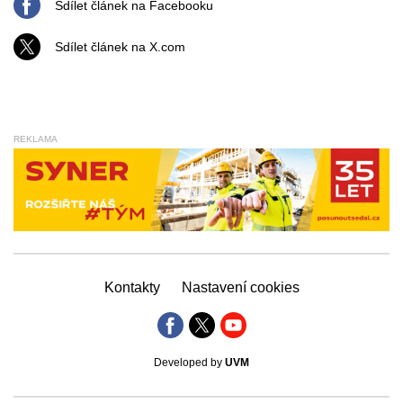
Sdílet článek na Facebooku
Sdílet článek na X.com
REKLAMA
Kontakty
Nastavení cookies
Developed by
UVM