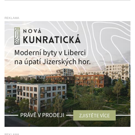
REKLAMA
REKLAMA