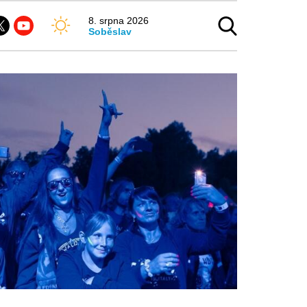
8. srpna 2026
Soběslav