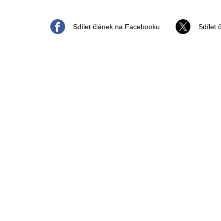
Sdílet článek na Facebooku
Sdílet