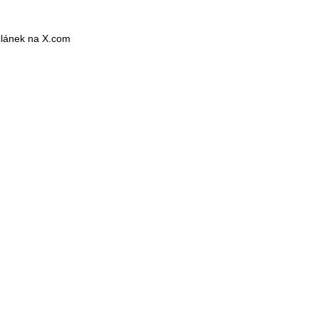
 článek na X.com