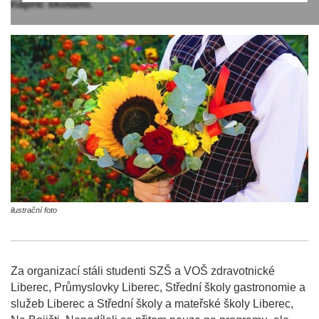
napříč školami.
ilustrační foto
Za organizací stáli studenti SZŠ a VOŠ zdravotnické
Liberec, Průmyslovky Liberec, Střední školy gastronomie a
služeb Liberec a Střední školy a mateřské školy Liberec,