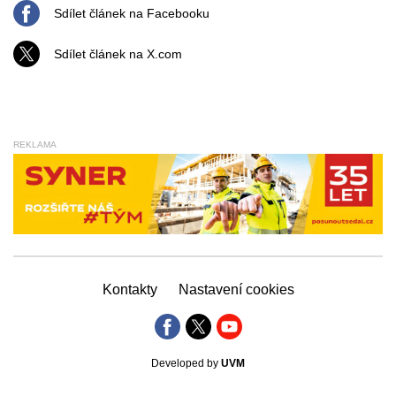
Sdílet článek na Facebooku
Sdílet článek na X.com
REKLAMA
Kontakty
Nastavení cookies
Developed by
UVM