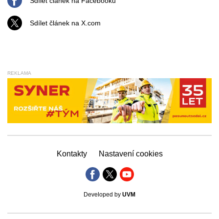
Sdílet článek na Facebooku
Sdílet článek na X.com
REKLAMA
Kontakty
Nastavení cookies
Developed by
UVM