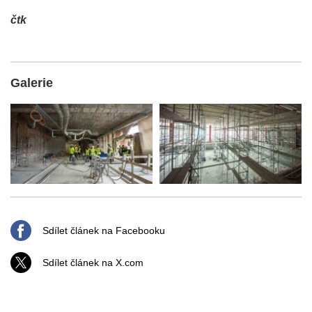
čtk
Galerie
Sdílet článek na Facebooku
Sdílet článek na X.com