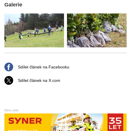
Galerie
Sdílet článek na Facebooku
Sdílet článek na X.com
REKLAMA