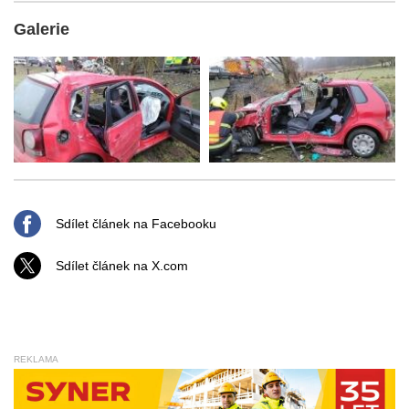
Galerie
Sdílet článek na Facebooku
Sdílet článek na X.com
REKLAMA