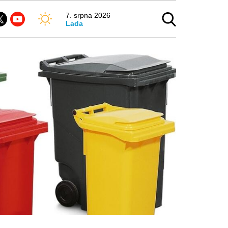
7. srpna 2026
Lada