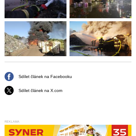
Sdílet článek na Facebooku
Sdílet článek na X.com
REKLAMA