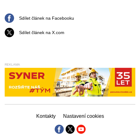
Sdílet článek na Facebooku
Sdílet článek na X.com
REKLAMA
Kontakty
Nastavení cookies