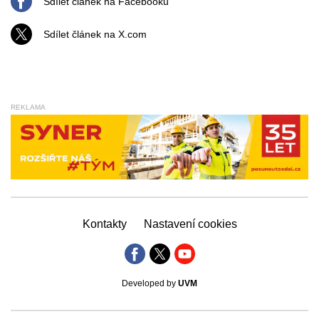
Sdílet článek na Facebooku
Sdílet článek na X.com
REKLAMA
Kontakty
Nastavení cookies
Developed by
UVM