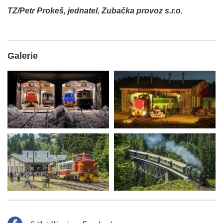
TZ/Petr Prokeš, jednatel, Zubačka provoz s.r.o.
Galerie