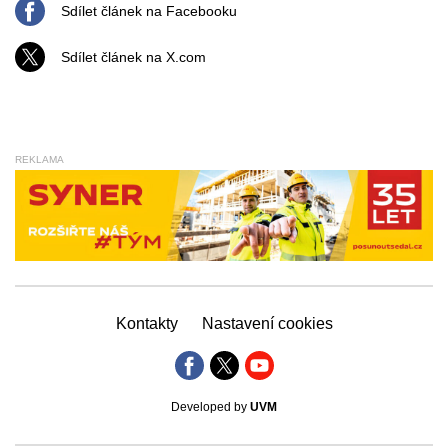
Sdílet článek na Facebooku
Sdílet článek na X.com
REKLAMA
Kontakty
Nastavení cookies
Developed by
UVM