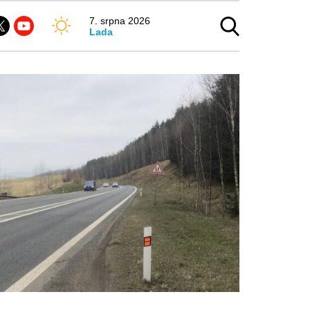
7. srpna 2026
Lada