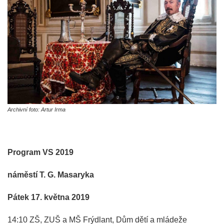
Archivní foto: Artur Irma
Program VS 2019
náměstí T. G. Masaryka
Pátek 17. května 2019
14:10 ZŠ, ZUŠ a MŠ Frýdlant, Dům dětí a mládeže