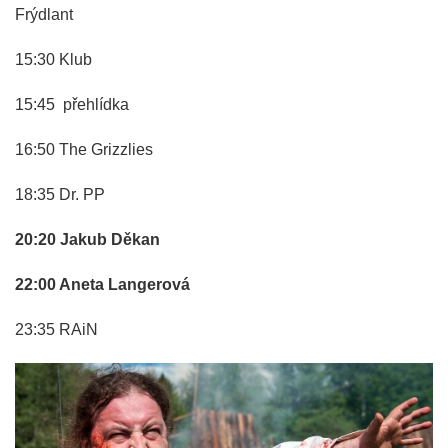
Frýdlant
15:30 Klub
15:45 přehlídka
16:50 The Grizzlies
18:35 Dr. PP
20:20 Jakub Děkan
22:00 Aneta Langerová
23:35 RAiN