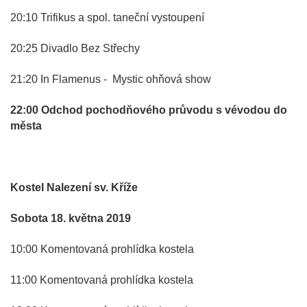
20:10 Trifikus a spol. taneční vystoupení
20:25 Divadlo Bez Střechy
21:20 In Flamenus - Mystic ohňová show
22:00 Odchod pochodňového průvodu s vévodou do
města
Kostel Nalezení sv. Kříže
Sobota 18. května 2019
10:00 Komentovaná prohlídka kostela
11:00 Komentovaná prohlídka kostela