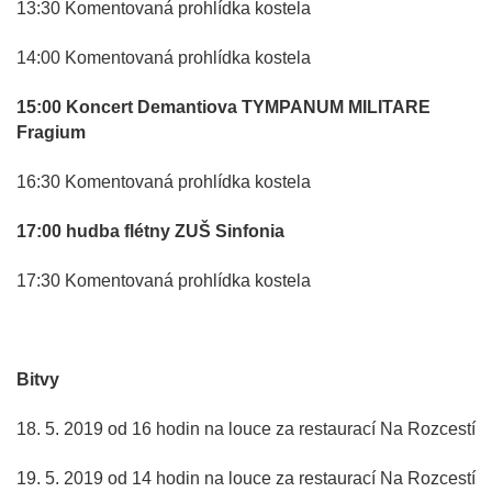
13:30 Komentovaná prohlídka kostela
14:00 Komentovaná prohlídka kostela
15:00 Koncert Demantiova TYMPANUM MILITARE
Fragium
16:30 Komentovaná prohlídka kostela
17:00 hudba flétny ZUŠ Sinfonia
17:30 Komentovaná prohlídka kostela
Bitvy
18. 5. 2019 od 16 hodin na louce za restaurací Na Rozcestí
19. 5. 2019 od 14 hodin na louce za restaurací Na Rozcestí