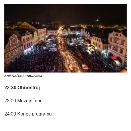
Archivní foto: Artur Irma
22:30 Ohňostroj
23:00 Muzejní noc
24:00 Konec programu