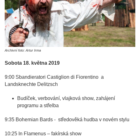
Archivní foto: Artur Irma
Sobota 18. května 2019
9:00 Sbandieratori Castiglion di Fiorentino a
Landsknechte Delitzsch
Budíček, verbování, vlajková show, zahájení
programu a střelba
9:35 Bohemian Bards - středověká hudba v novém stylu
10:25 In Flamenus – fakírská show