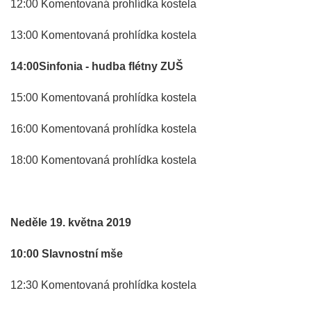
12:00 Komentovaná prohlídka kostela
13:00 Komentovaná prohlídka kostela
14:00Sinfonia - hudba flétny ZUŠ
15:00 Komentovaná prohlídka kostela
16:00 Komentovaná prohlídka kostela
18:00 Komentovaná prohlídka kostela
Neděle 19. května 2019
10:00 Slavnostní mše
12:30 Komentovaná prohlídka kostela