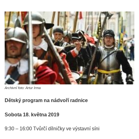
Archivní foto: Artur Irma
Dětský program na nádvoří radnice
Sobota 18. května 2019
9:30 – 16:00 Tvůrčí dílničky ve výstavní síni