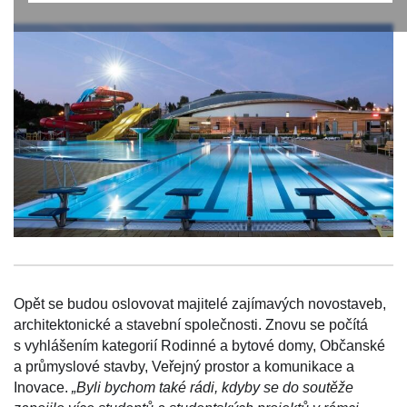
Opět se budou oslovovat majitelé zajímavých novostaveb,
architektonické a stavební společnosti. Znovu se počítá
s vyhlášením kategorií Rodinné a bytové domy, Občanské
a průmyslové stavby, Veřejný prostor a komunikace a
Inovace.
„Byli bychom také rádi, kdyby se do soutěže