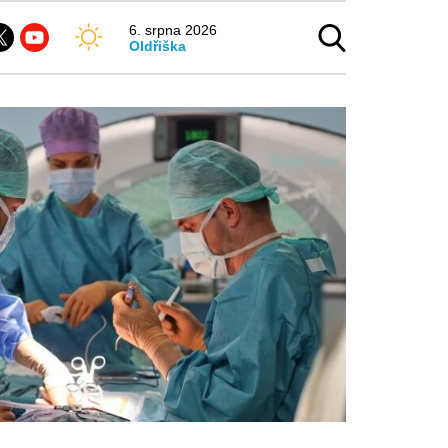
6. srpna 2026
Oldřiška