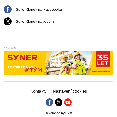
Sdílet článek na Facebooku
Sdílet článek na X.com
REKLAMA
Kontakty
Nastavení cookies
Developed by
UVM