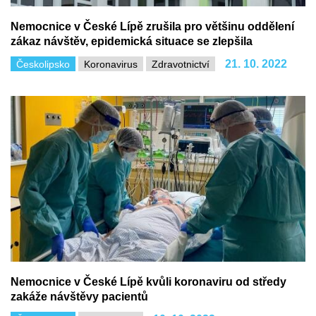
Nemocnice v České Lípě zrušila pro většinu oddělení
zákaz návštěv, epidemická situace se zlepšila
21. 10. 2022
Českolipsko
Koronavirus
Zdravotnictví
Nemocnice v České Lípě kvůli koronaviru od středy
zakáže návštěvy pacientů