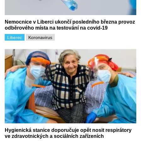
Nemocnice v Liberci ukončí posledního března provoz
odběrového místa na testování na covid-19
Liberec
Koronavirus
Hygienická stanice doporučuje opět nosit respirátory
ve zdravotnických a sociálních zařízeních