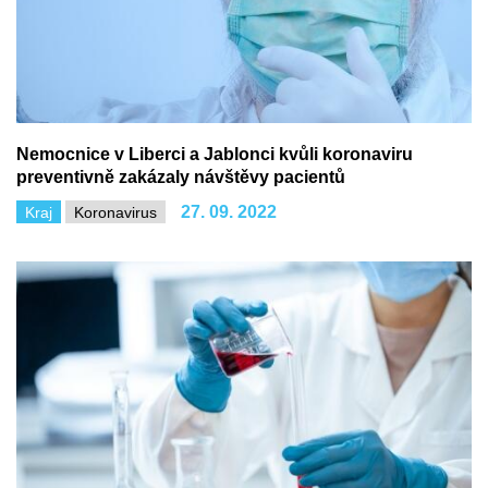
Nemocnice v Liberci a Jablonci kvůli koronaviru
preventivně zakázaly návštěvy pacientů
27. 09. 2022
Kraj
Koronavirus