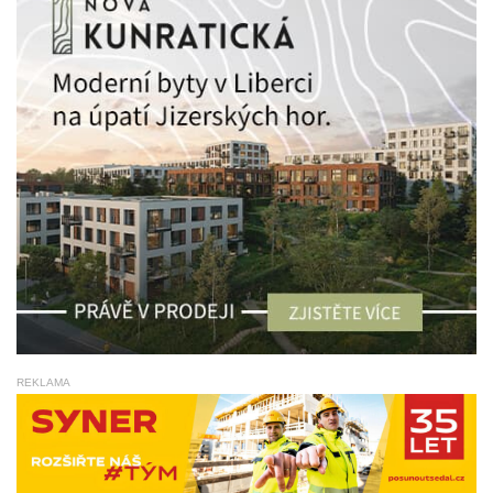
REKLAMA