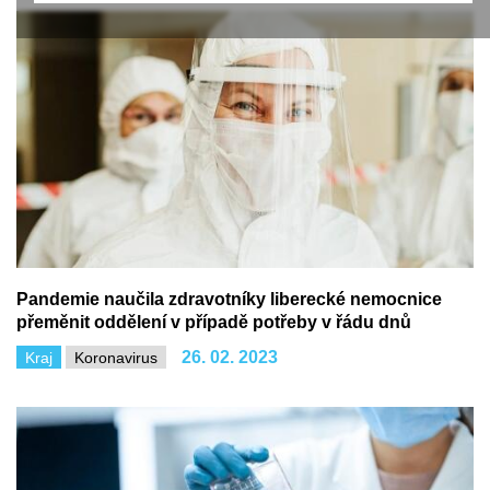
Pandemie naučila zdravotníky liberecké nemocnice
přeměnit oddělení v případě potřeby v řádu dnů
26. 02. 2023
Kraj
Koronavirus