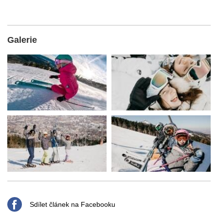
Galerie
Sdílet článek na Facebooku