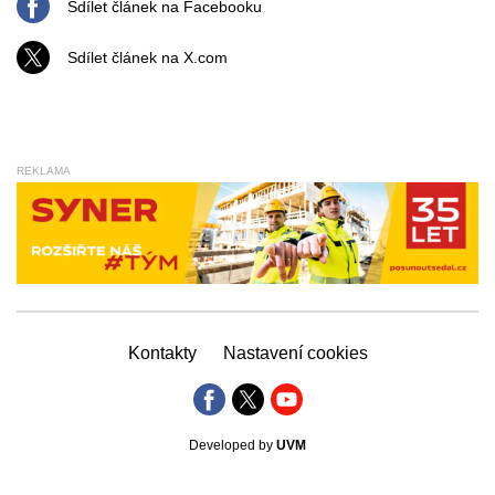
Sdílet článek na Facebooku
Sdílet článek na X.com
REKLAMA
Kontakty
Nastavení cookies
Developed by
UVM