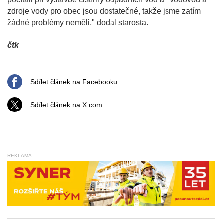
zdroje vody pro obec jsou dostatečné, takže jsme zatím
žádné problémy neměli," dodal starosta.
čtk
Sdílet článek na Facebooku
Sdílet článek na X.com
REKLAMA