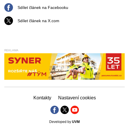
Sdílet článek na Facebooku
Sdílet článek na X.com
REKLAMA
Kontakty
Nastavení cookies
Developed by
UVM