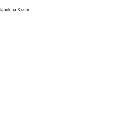
 článek na X.com