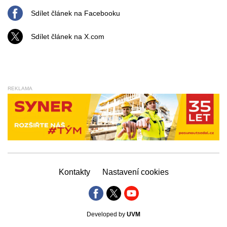
Sdílet článek na Facebooku
Sdílet článek na X.com
REKLAMA
Kontakty
Nastavení cookies
Developed by
UVM