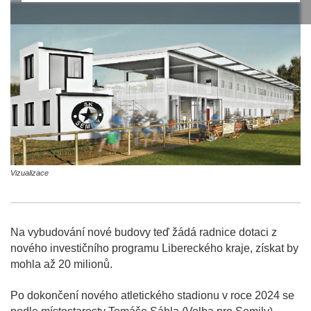
Vizualizace
Na vybudování nové budovy teď žádá radnice dotaci z
nového investičního programu Libereckého kraje, získat by
mohla až 20 milionů.
Po dokončení nového atletického stadionu v roce 2024 se