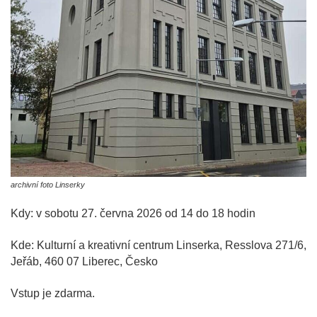
archivní foto Linserky
Kdy: v sobotu 27. června 2026 od 14 do 18 hodin
Kde: Kulturní a kreativní centrum Linserka, Resslova 271/6,
Jeřáb, 460 07 Liberec, Česko
Vstup je zdarma.