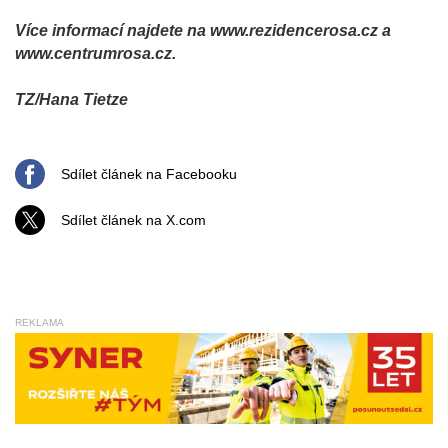
Více informací najdete na www.rezidencerosa.cz a
www.centrumrosa.cz.
TZ/Hana Tietze
Sdílet článek na Facebooku
Sdílet článek na X.com
REKLAMA