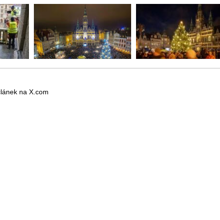
 článek na X.com