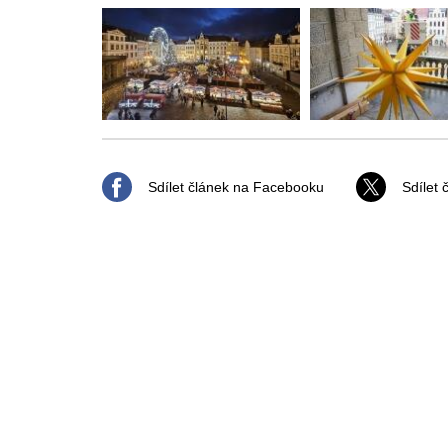
Sdílet článek na Facebooku
Sdílet