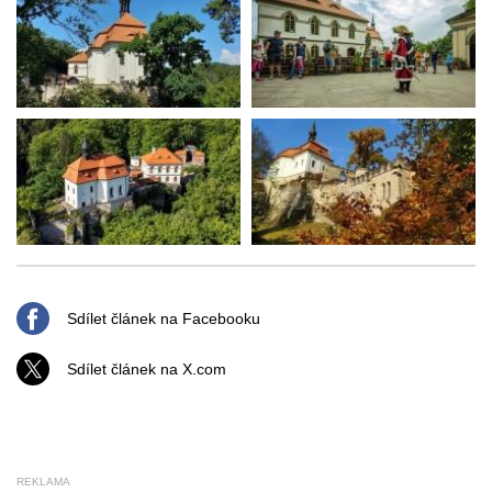
Sdílet článek na Facebooku
Sdílet článek na X.com
REKLAMA