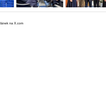
 článek na X.com