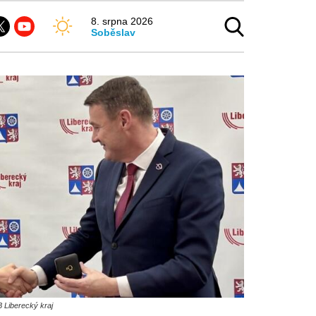
8. srpna 2026
Soběslav
 Liberecký kraj