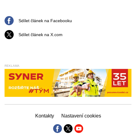
Sdílet článek na Facebooku
Sdílet článek na X.com
REKLAMA
Kontakty
Nastavení cookies