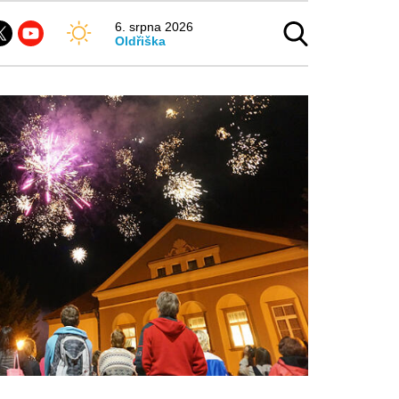
6. srpna 2026
Oldřiška