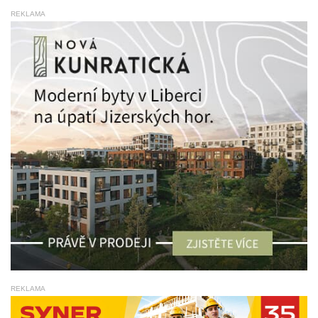
REKLAMA
REKLAMA