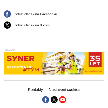
Sdílet článek na Facebooku
Sdílet článek na X.com
REKLAMA
Kontakty
Nastavení cookies