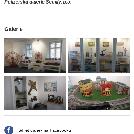
Pojizerská galerie Semily, p.o.
Galerie
Sdílet článek na Facebooku